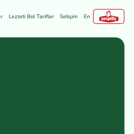
er
Lezzeti Bol Tarifler
İletişim
En