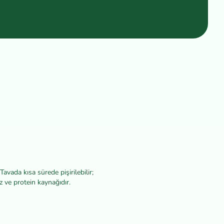
Tavada kısa sürede pişirilebilir;
z ve protein kaynağıdır.