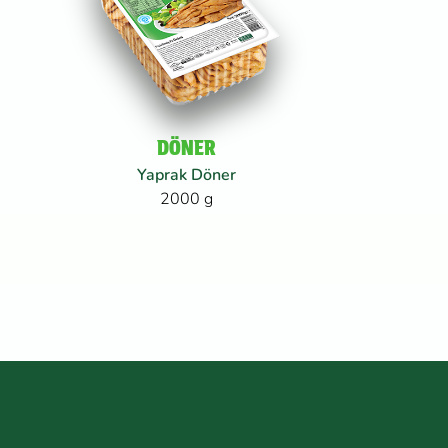
DÖNER
Yaprak Döner
2000 g